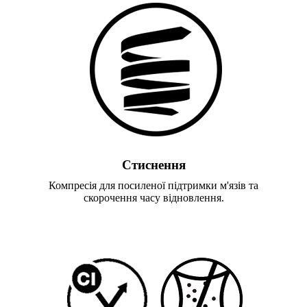
Стиснення
Компресія для посиленої підтримки м'язів та
скорочення часу відновлення.