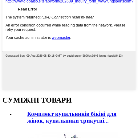
СУМІЖНІ ТОВАРИ
Комплект купальників бікіні для
жінок, купальники трикутні...