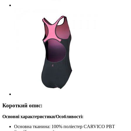
Короткий опис:
Основні характеристики/Особливості:
Основна тканина: 100% поліестер CARVICO PBT