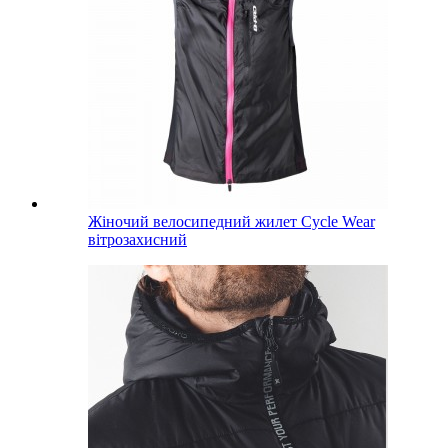
Жіночий велосипедний жилет Cycle Wear
вітрозахисний