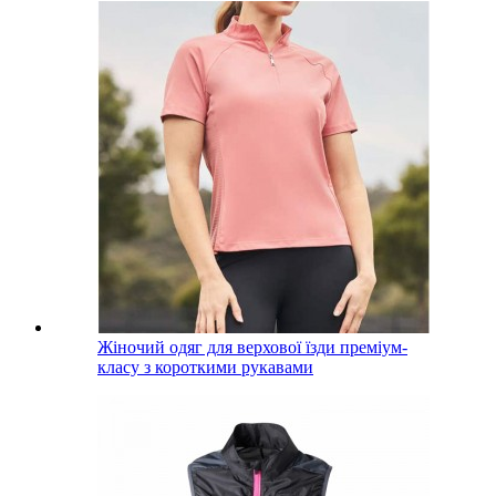
Жіночий одяг для верхової їзди преміум-
класу з короткими рукавами