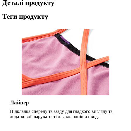
Деталі продукту
Теги продукту
Лайнер
Підкладка спереду та ззаду для гладкого вигляду та
додаткової шаруватості для холодніших вод.