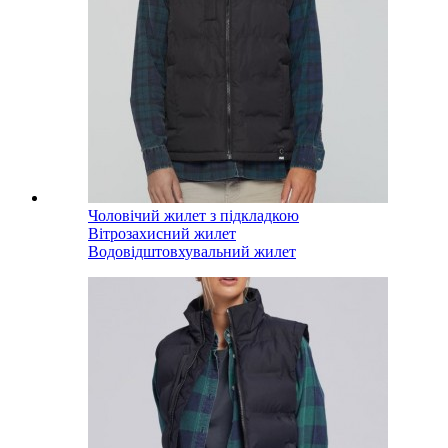
Чоловічий жилет з підкладкою
Вітрозахисний жилет
Водовідштовхувальний жилет