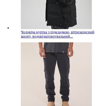
Чоловіча куртка з підкладкою, вітрозахисний
жилет, водовідштовхувальний...