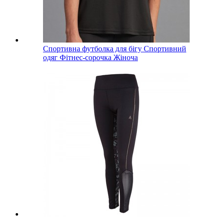
Спортивна футболка для бігу Спортивний
одяг Фітнес-сорочка Жіноча