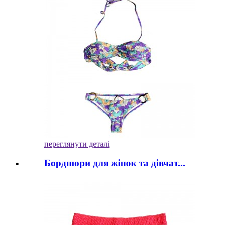
переглянути деталі
Бордшори для жінок та дівчат...