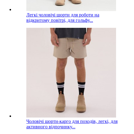
Легкі чоловічі шорти для роботи на
відкритому повітрі, для гольфу...
Чоловічі шорти-карго для походів, легкі, для
активного відпочинку...