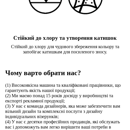
Стійкий до хлору та утворення катишок
Стійкий до хлору для чудового збереження кольору та
запобігає катишкам для посиленого зносу.
Чому варто обрати нас?
(1) Високоякісна машина та кваліфіковані працівники, що
гарантують якість нашої продукції;
(2) Ми маємо понад 15 років досвіду у виробництві та
експорті рекламної продукції;
(3) У нас є команда дизайнерів, яка може забезпечити вам
вільний дизайн та комплексні послуги з дизайну
індивідуальних візерунків;
(4) У нас є десятки професійних продавців, які обслужать
вас і допоможуть вам легко вирішити ваші потреби в