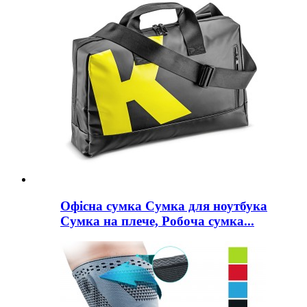
Офісна сумка Сумка для ноутбука
Сумка на плече, Робоча сумка...