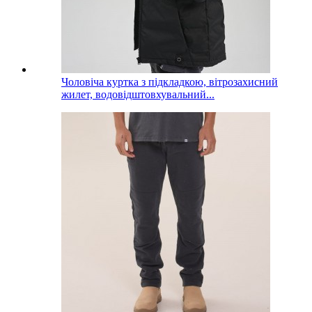
Чоловіча куртка з підкладкою, вітрозахисний
жилет, водовідштовхувальний...