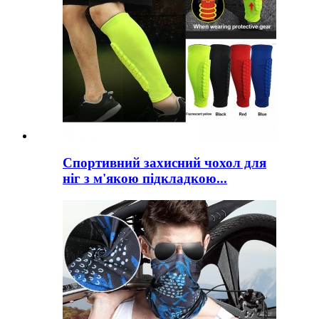
Спортивний захисний чохол для
ніг з м'якою підкладкою...