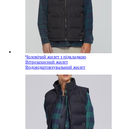
Чоловічий жилет з підкладкою
Вітрозахисний жилет
Водовідштовхувальний жилет