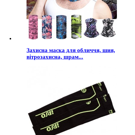
Захисна маска для обличчя, шия,
вітрозахисна, шрам...