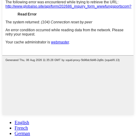
English
French
German