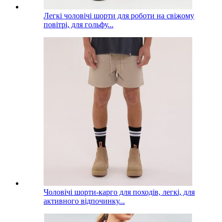
Легкі чоловічі шорти для роботи на свіжому
повітрі, для гольфу...
Чоловічі шорти-карго для походів, легкі, для
активного відпочинку...