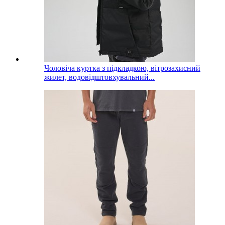
Чоловіча куртка з підкладкою, вітрозахисний
жилет, водовідштовхувальний...