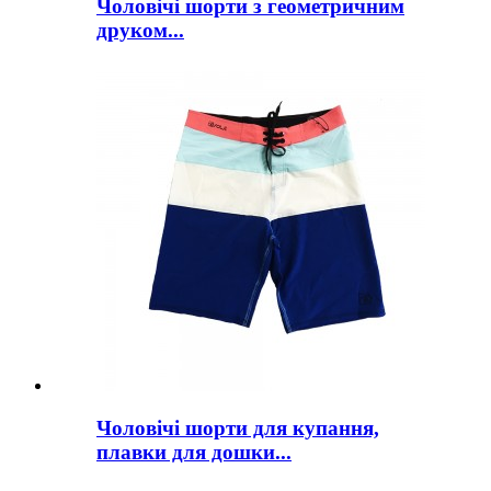
Чоловічі шорти з геометричним
друком...
Чоловічі шорти для купання,
плавки для дошки...