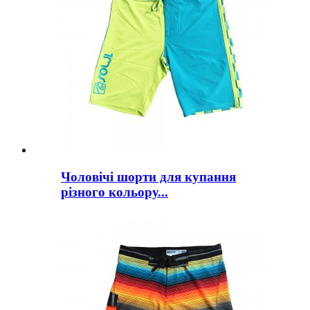
Чоловічі шорти для купання
різного кольору...