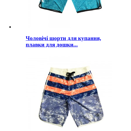
Чоловічі шорти для купання,
плавки для дошки...