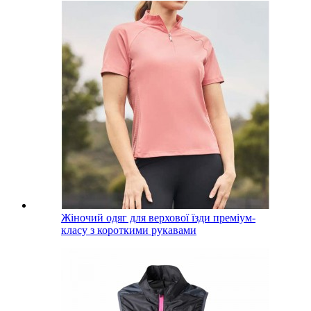
Жіночий одяг для верхової їзди преміум-
класу з короткими рукавами