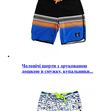
Чоловічі шорти з друкованою
дошкою в смужку, купальники...