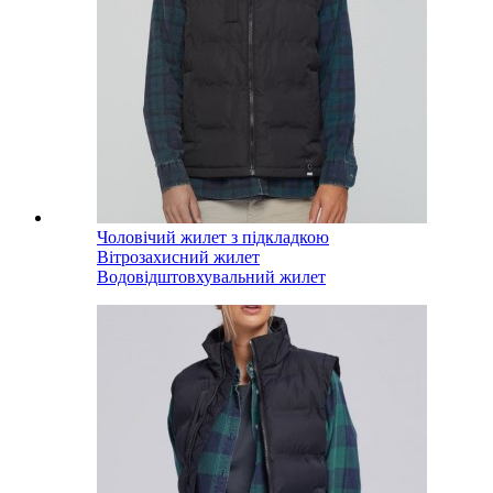
Чоловічий жилет з підкладкою
Вітрозахисний жилет
Водовідштовхувальний жилет