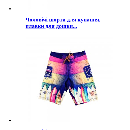
Чоловічі шорти для купання,
плавки для дошки...