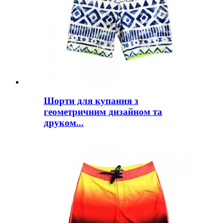
Шорти для купання з
геометричним дизайном та
друком...