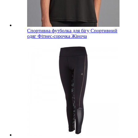
Спортивна футболка для бігу Спортивний
одяг Фітнес-сорочка Жіноча