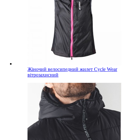
Жіночий велосипедний жилет Cycle Wear
вітрозахисний