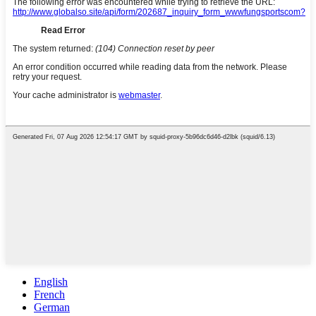
English
French
German