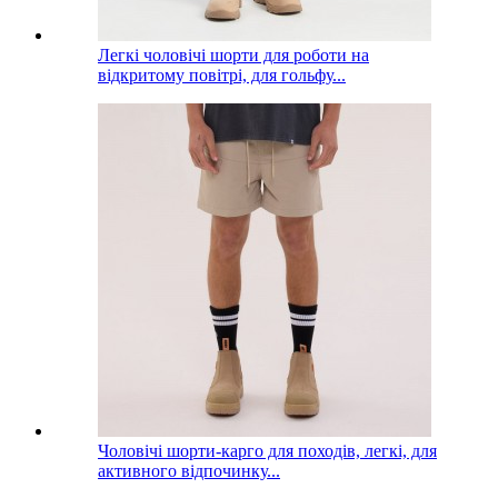
Легкі чоловічі шорти для роботи на
відкритому повітрі, для гольфу...
Чоловічі шорти-карго для походів, легкі, для
активного відпочинку...