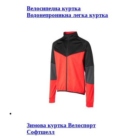
Велосипедна куртка
Водонепроникна легка куртка
Зимова куртка Велоспорт
Софтшелл