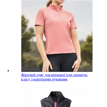
Жіночий одяг для верхової їзди преміум-
класу з короткими рукавами