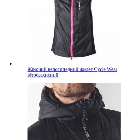
Жіночий велосипедний жилет Cycle Wear
вітрозахисний