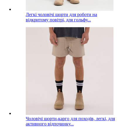
Легкі чоловічі шорти для роботи на
відкритому повітрі, для гольфу...
Чоловічі шорти-карго для походів, легкі, для
активного відпочинку...