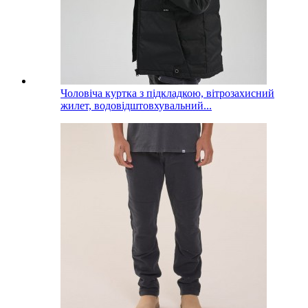
Чоловіча куртка з підкладкою, вітрозахисний
жилет, водовідштовхувальний...