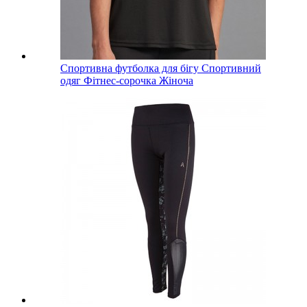
Спортивна футболка для бігу Спортивний
одяг Фітнес-сорочка Жіноча