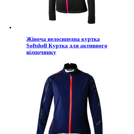
Жіноча велосипедна куртка
Softshell Куртка для активного
відпочинку