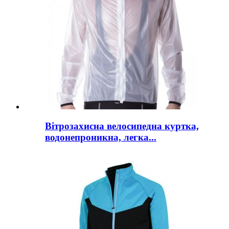
Вітрозахисна велосипедна куртка,
водонепроникна, легка...