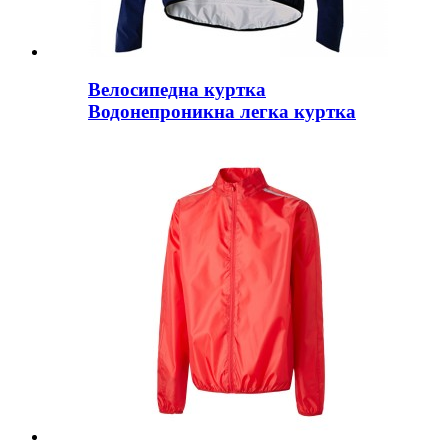
Велосипедна куртка
Водонепроникна легка куртка