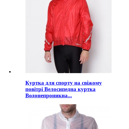
Куртка для спорту на свіжому
повітрі Велосипедна куртка
Водонепроникна...