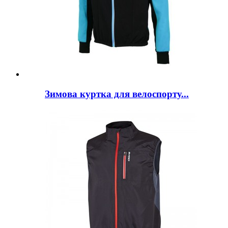
Зимова куртка для велоспорту...