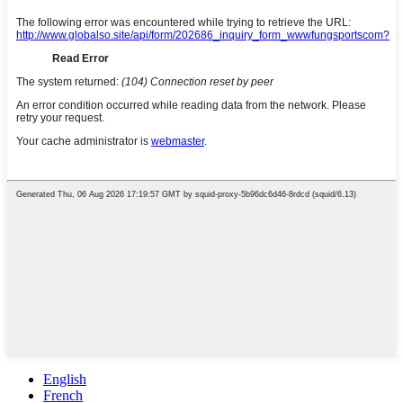
English
French