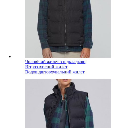
Чоловічий жилет з підкладкою
Вітрозахисний жилет
Водовідштовхувальний жилет