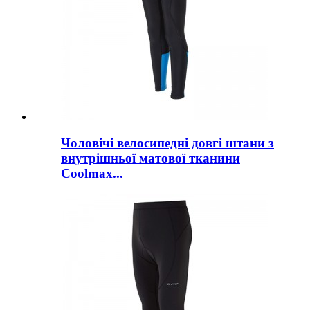
Чоловічі велосипедні довгі штани з
внутрішньої матової тканини
Coolmax...