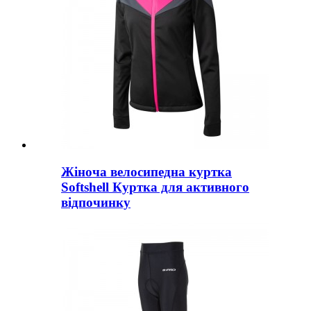
Жіноча велосипедна куртка
Softshell Куртка для активного
відпочинку