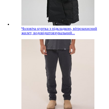
Чоловіча куртка з підкладкою, вітрозахисний
жилет, водовідштовхувальний...