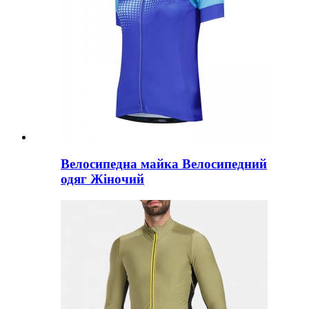
Велосипедна майка Велосипедний
одяг Жіночий