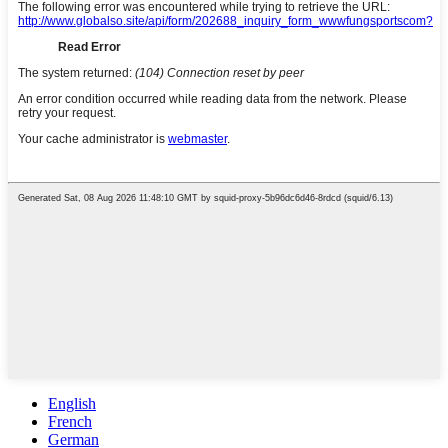
English
French
German