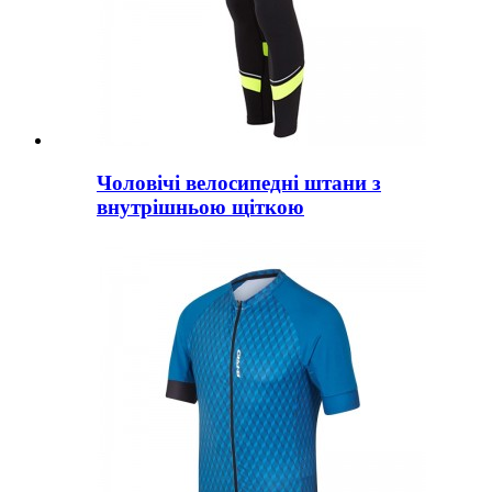
Чоловічі велосипедні штани з
внутрішньою щіткою