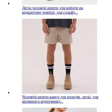
Легкі чоловічі шорти для роботи на
відкритому повітрі, для гольфу...
Чоловічі шорти-карго для походів, легкі, для
активного відпочинку...