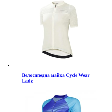
Велосипедна майка Cycle Wear
Lady