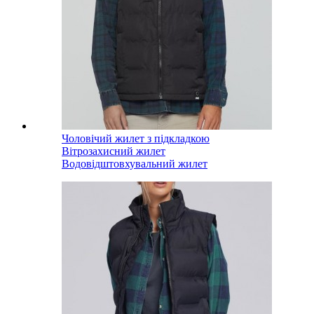
Чоловічий жилет з підкладкою
Вітрозахисний жилет
Водовідштовхувальний жилет