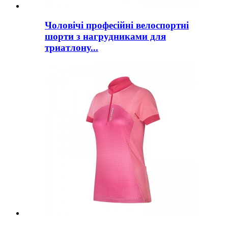
Чоловічі професійні велоспортні
шорти з нагрудниками для
триатлону...