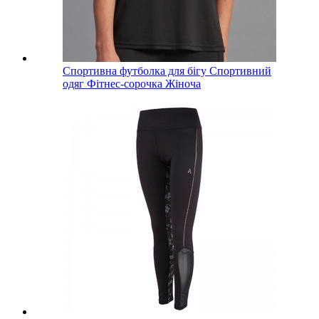
Спортивна футболка для бігу Спортивний
одяг Фітнес-сорочка Жіноча