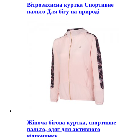
Вітрозахисна куртка Спортивне
пальто Для бігу на природі
Жіноча бігова куртка, спортивне
пальто, одяг для активного
відпочинку...