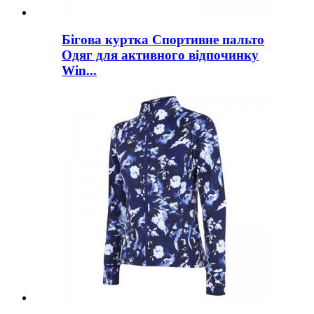
Бігова куртка Спортивне пальто
Одяг для активного відпочинку
Win...