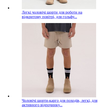
Легкі чоловічі шорти для роботи на
відкритому повітрі, для гольфу...
Чоловічі шорти-карго для походів, легкі, для
активного відпочинку...