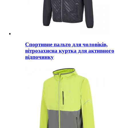
Спортивне пальто для чоловіків,
вітрозахисна куртка для активного
відпочинку