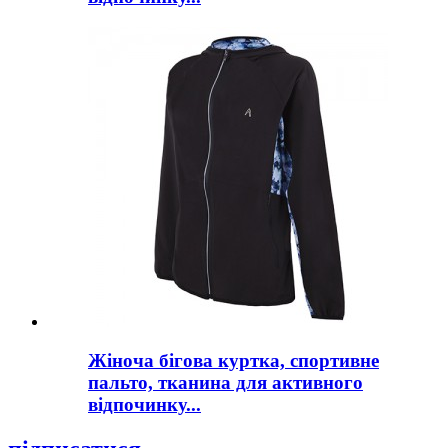
Жіноча бігова куртка, спортивне
пальто, тканина для активного
відпочинку...