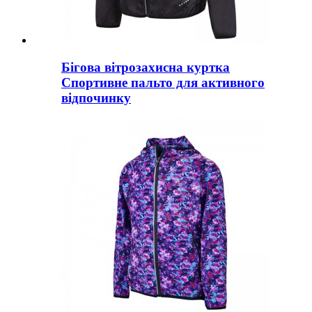
Бігова вітрозахисна куртка
Спортивне пальто для активного
відпочинку