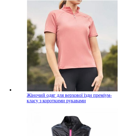
Жіночий одяг для верхової їзди преміум-
класу з короткими рукавами