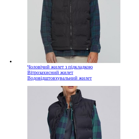
Чоловічий жилет з підкладкою
Вітрозахисний жилет
Водовідштовхувальний жилет