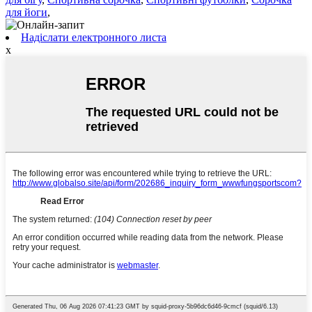
для йоги
,
Надіслати електронного листа
x