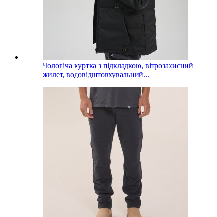
Чоловіча куртка з підкладкою, вітрозахисний
жилет, водовідштовхувальний...