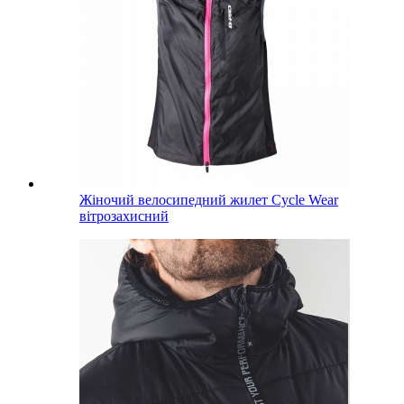
Жіночий велосипедний жилет Cycle Wear
вітрозахисний