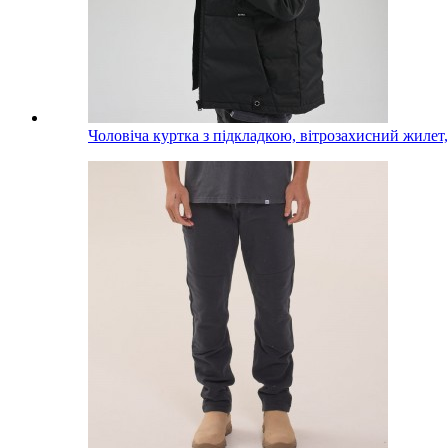
Чоловіча куртка з підкладкою, вітрозахисний жилет