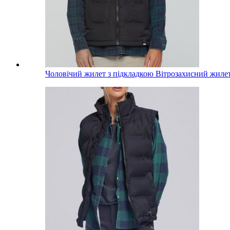
Чоловічий жилет з підкладкою Вітрозахисний жил